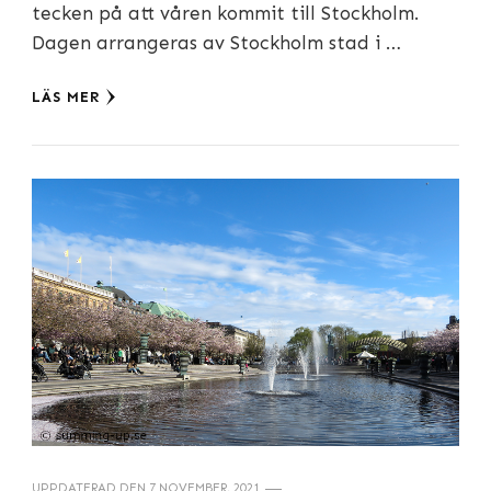
tecken på att våren kommit till Stockholm.
Dagen arrangeras av Stockholm stad i …
LÄS MER
UPPDATERAD DEN
7 NOVEMBER, 2021