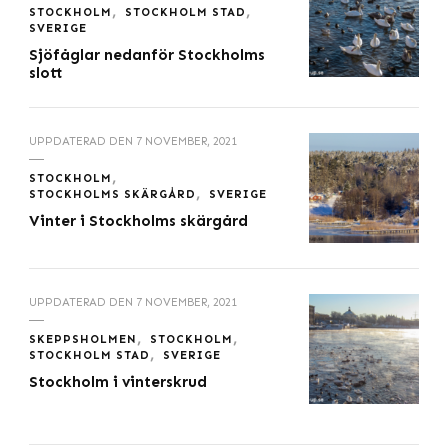
STOCKHOLM
STOCKHOLM STAD
SVERIGE
Sjöfåglar nedanför Stockholms
slott
UPPDATERAD DEN
7 NOVEMBER, 2021
STOCKHOLM
STOCKHOLMS SKÄRGÅRD
SVERIGE
Vinter i Stockholms skärgård
UPPDATERAD DEN
7 NOVEMBER, 2021
SKEPPSHOLMEN
STOCKHOLM
STOCKHOLM STAD
SVERIGE
Stockholm i vinterskrud