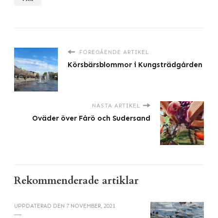
FÖREGÅENDE ARTIKEL
Körsbärsblommor i Kungsträdgården
NÄSTA ARTIKEL
Oväder över Fårö och Sudersand
Rekommenderade artiklar
UPPDATERAD DEN
7 NOVEMBER, 2021