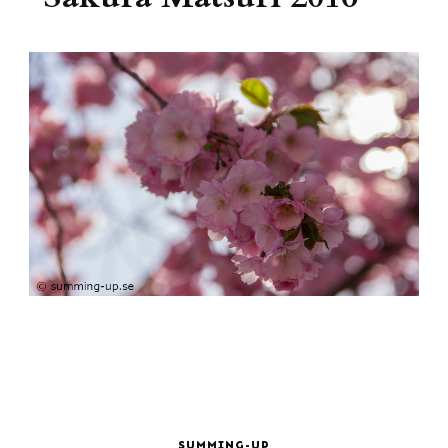
SUMMING-UP