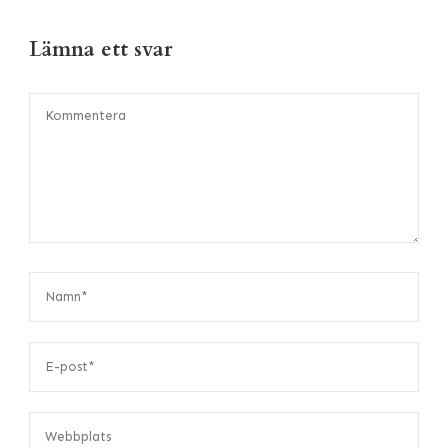
Lämna ett svar