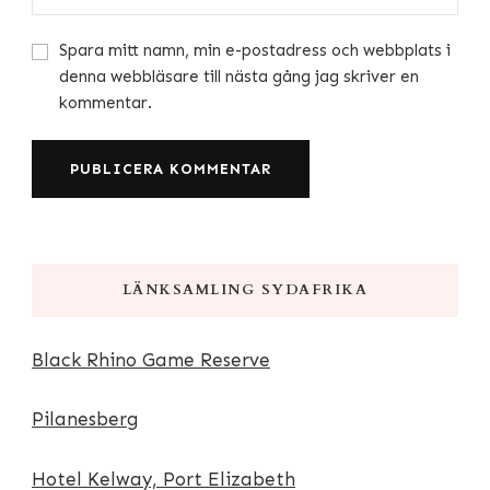
Spara mitt namn, min e-postadress och webbplats i
denna webbläsare till nästa gång jag skriver en
kommentar.
LÄNKSAMLING SYDAFRIKA
Black Rhino Game Reserve
Pilanesberg
Hotel Kelway, Port Elizabeth