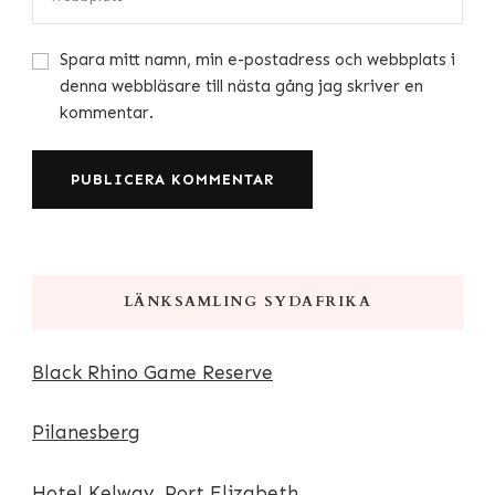
Spara mitt namn, min e-postadress och webbplats i
denna webbläsare till nästa gång jag skriver en
kommentar.
LÄNKSAMLING SYDAFRIKA
Black Rhino Game Reserve
Pilanesberg
Hotel Kelway, Port Elizabeth