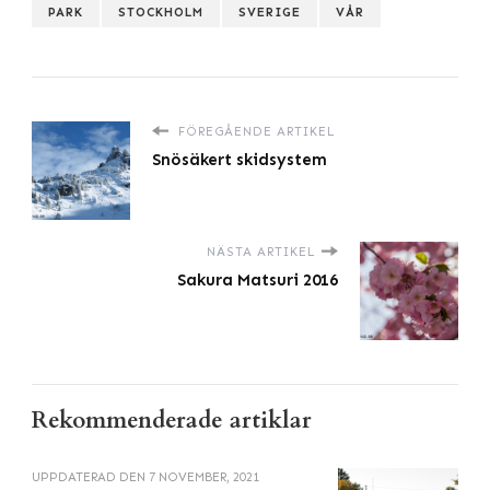
PARK
STOCKHOLM
SVERIGE
VÅR
FÖREGÅENDE ARTIKEL
Snösäkert skidsystem
NÄSTA ARTIKEL
Sakura Matsuri 2016
Rekommenderade artiklar
UPPDATERAD DEN
7 NOVEMBER, 2021