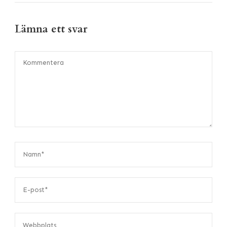
Lämna ett svar