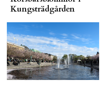
Kungsträdgården