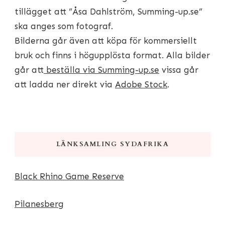
tillägget att ”Åsa Dahlström, Summing-up.se”
ska anges som fotograf.
Bilderna går även att köpa för kommersiellt
bruk och finns i högupplösta format. Alla bilder
går att
beställa via Summing-up.se
vissa går
att ladda ner direkt via
Adobe Stock
.
LÄNKSAMLING SYDAFRIKA
Black Rhino Game Reserve
Pilanesberg