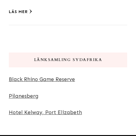
LÄS MER
LÄNKSAMLING SYDAFRIKA
Black Rhino Game Reserve
Pilanesberg
Hotel Kelway, Port Elizabeth