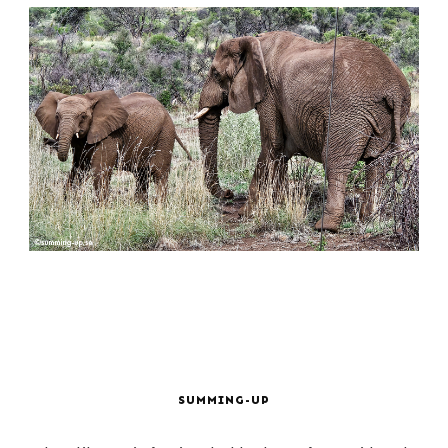
SUMMING-UP