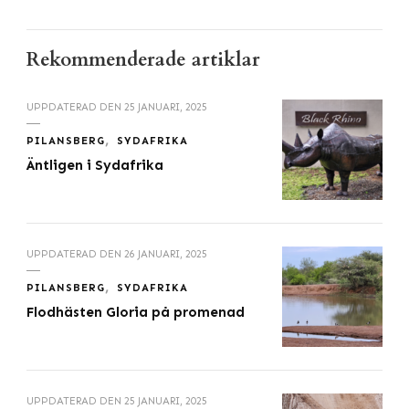
Rekommenderade artiklar
UPPDATERAD DEN
25 JANUARI, 2025
PILANSBERG
SYDAFRIKA
Äntligen i Sydafrika
UPPDATERAD DEN
26 JANUARI, 2025
PILANSBERG
SYDAFRIKA
Flodhästen Gloria på promenad
UPPDATERAD DEN
25 JANUARI, 2025