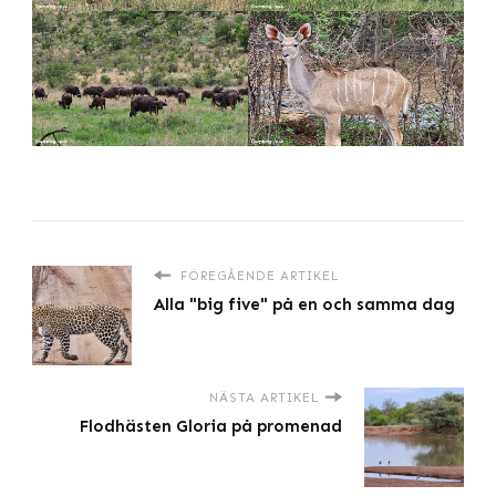
FÖREGÅENDE ARTIKEL
Alla "big five" på en och samma dag
NÄSTA ARTIKEL
Flodhästen Gloria på promenad