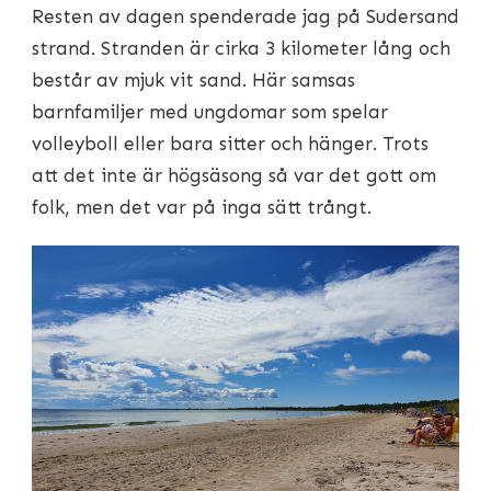
Resten av dagen spenderade jag på Sudersand
strand. Stranden är cirka 3 kilometer lång och
består av mjuk vit sand. Här samsas
barnfamiljer med ungdomar som spelar
volleyboll eller bara sitter och hänger. Trots
att det inte är högsäsong så var det gott om
folk, men det var på inga sätt trångt.