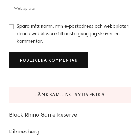
Spara mitt namn, min e-postadress och webbplats i
denna webbläsare till nästa gång jag skriver en
kommentar.
LÄNKSAMLING SYDAFRIKA
Black Rhino Game Reserve
Pilanesberg