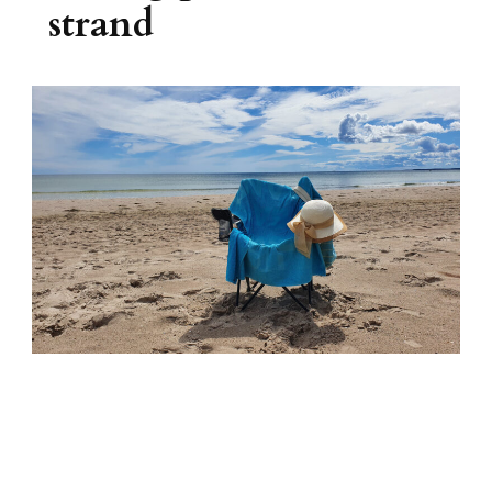
strand