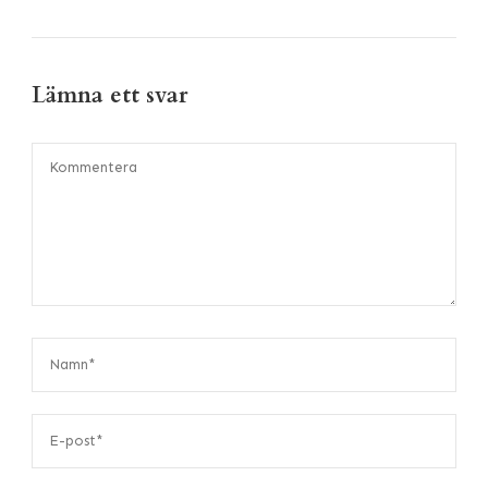
Lämna ett svar