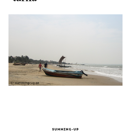
SUMMING-UP