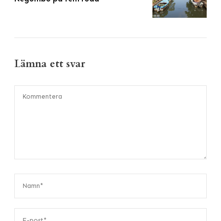
Lämna ett svar