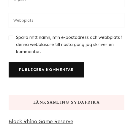
Spara mitt namn, min e-postadress och webbplats i
denna webbläsare till nästa gång jag skriver en
kommentar.
LÄNKSAMLING SYDAFRIKA
Black Rhino Game Reserve