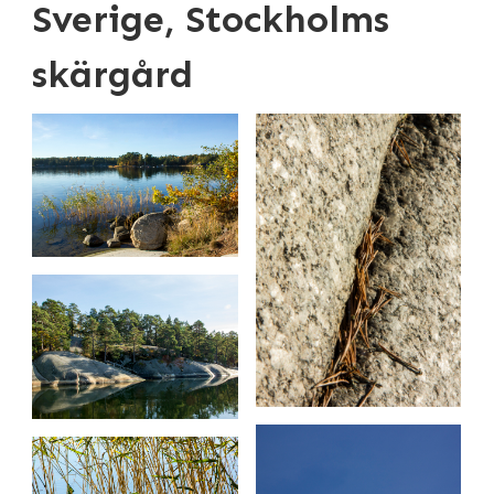
Sverige, Stockholms
skärgård